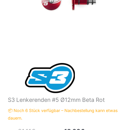
S3 Lenkerenden #5 Ø12mm Beta Rot
📦 Noch 6 Stück verfügbar – Nachbestellung kann etwas
dauern.