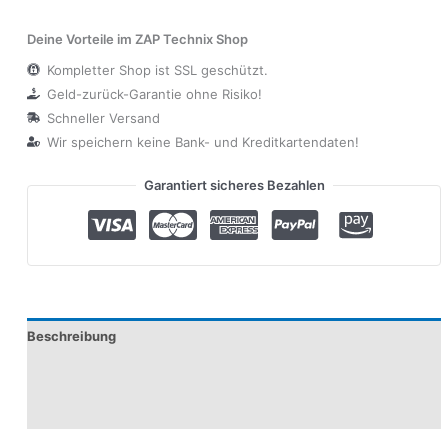
Deine Vorteile im ZAP Technix Shop
Kompletter Shop ist SSL geschützt.
Geld-zurück-Garantie ohne Risiko!
Schneller Versand
Wir speichern keine Bank- und Kreditkartendaten!
Garantiert sicheres Bezahlen
Beschreibung
Produktsicherheit
Modelle