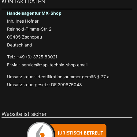
KONTAKTDATEN
Handelsagentur MX-Shop
Inh. Ines Höfner
Reinhold-Timme-Str. 2
09405 Zschopau
Deutschland
Tel.: +49 (0) 3725 80021
E-Mail: service@zap-technix-shop.email
Umsatzsteuer-Identifikationsnummer gemäß § 27 a
Umsatzsteuergesetz: DE 299875048
Website ist sicher