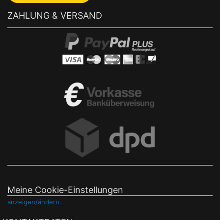
ZAHLUNG & VERSAND
Meine Cookie-Einstellungen
anzeigen/ändern