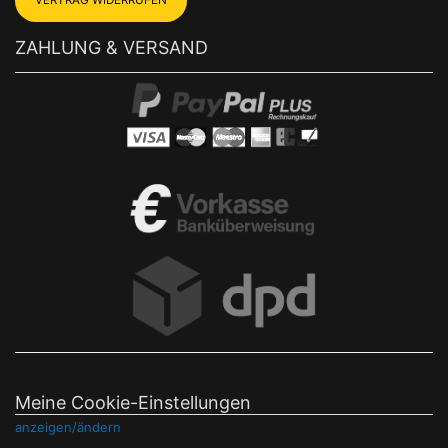
VERTRAG WIDERRUFEN
ZAHLUNG & VERSAND
Meine Cookie-Einstellungen
anzeigen/ändern