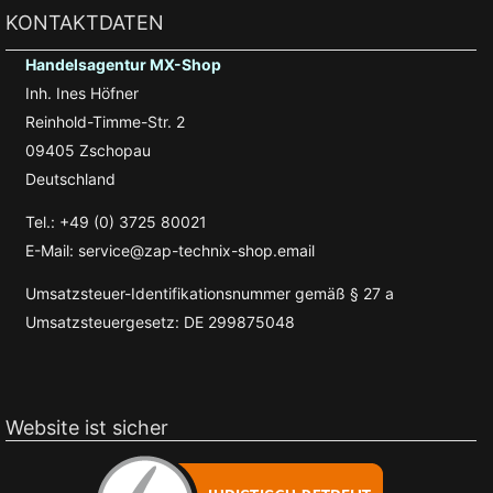
KONTAKTDATEN
Handelsagentur MX-Shop
Inh. Ines Höfner
Reinhold-Timme-Str. 2
09405 Zschopau
Deutschland
Tel.: +49 (0) 3725 80021
E-Mail: service@zap-technix-shop.email
Umsatzsteuer-Identifikationsnummer gemäß § 27 a
Umsatzsteuergesetz: DE 299875048
Website ist sicher