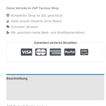
Deine Vorteile im ZAP Technix Shop
Kompletter Shop ist SSL geschützt.
Geld-zurück-Garantie ohne Risiko!
Schneller Versand
Wir speichern keine Bank- und Kreditkartendaten!
Garantiert sicheres Bezahlen
Beschreibung
Produktsicherheit
Modelle