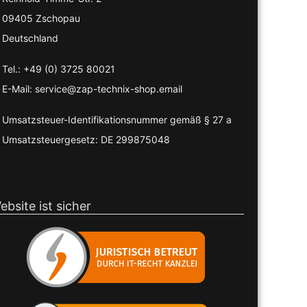
09405 Zschopau
Deutschland
Tel.: +49 (0) 3725 80021
E-Mail: service@zap-technix-shop.email
Umsatzsteuer-Identifikationsnummer gemäß § 27 a
Umsatzsteuergesetz: DE 299875048
ebsite ist sicher