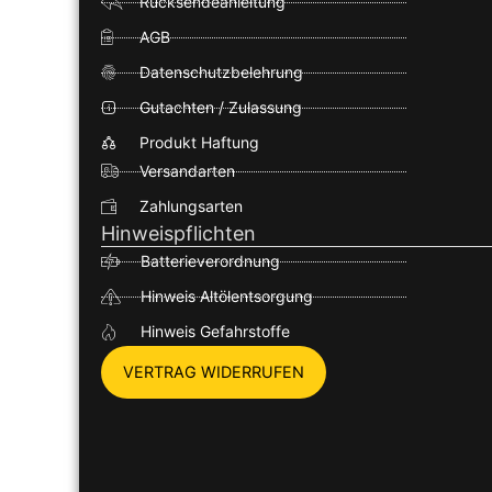
Rücksendeanleitung
AGB
Datenschutzbelehrung
Gutachten / Zulassung
Produkt Haftung
Versandarten
Zahlungsarten
Hinweispflichten
Batterieverordnung
Hinweis Altölentsorgung
Hinweis Gefahrstoffe
VERTRAG WIDERRUFEN