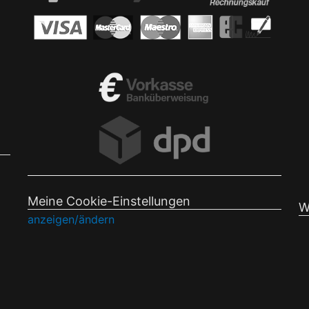
Meine Cookie-Einstellungen
W
anzeigen/ändern