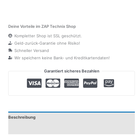
Deine Vorteile im ZAP Technix Shop
Kompletter Shop ist SSL geschützt.
Geld-zurück-Garantie ohne Risiko!
Schneller Versand
Wir speichern keine Bank- und Kreditkartendaten!
Garantiert sicheres Bezahlen
Beschreibung
Produktsicherheit