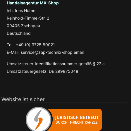
Handelsagentur MX-Shop
Inh. Ines Höfner
Reinhold-Timme-Str. 2
09405 Zschopau
Deutschland
Tel.: +49 (0) 3725 80021
E-Mail: service@zap-technix-shop.email
Umsatzsteuer-Identifikationsnummer gemäß § 27 a
Umsatzsteuergesetz: DE 299875048
Website ist sicher