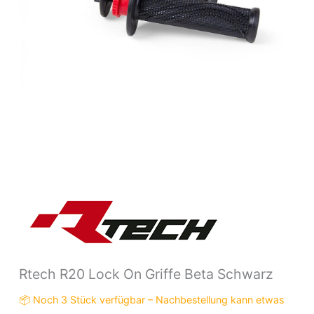
Rtech R20 Lock On Griffe Beta Schwarz
📦 Noch 3 Stück verfügbar – Nachbestellung kann etwas