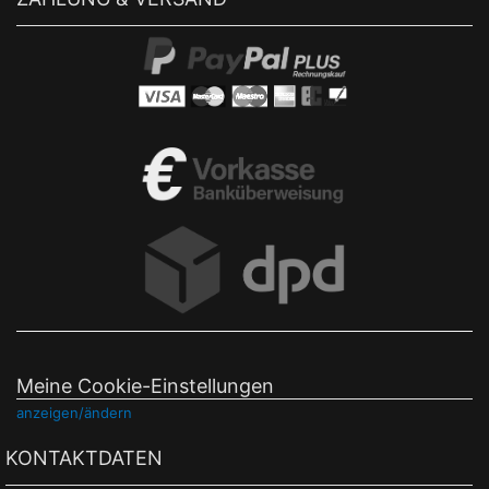
Meine Cookie-Einstellungen
anzeigen/ändern
KONTAKTDATEN