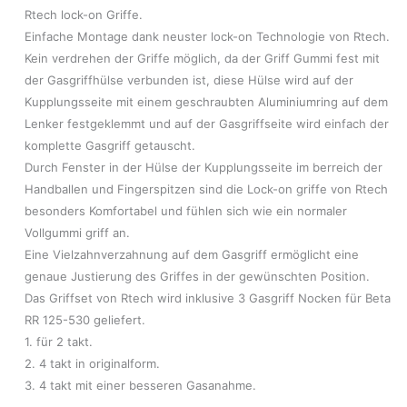
Rtech lock-on Griffe.
Einfache Montage dank neuster lock-on Technologie von Rtech.
Kein verdrehen der Griffe möglich, da der Griff Gummi fest mit
der Gasgriffhülse verbunden ist, diese Hülse wird auf der
Kupplungsseite mit einem geschraubten Aluminiumring auf dem
Lenker festgeklemmt und auf der Gasgriffseite wird einfach der
komplette Gasgriff getauscht.
Durch Fenster in der Hülse der Kupplungsseite im berreich der
Handballen und Fingerspitzen sind die Lock-on griffe von Rtech
besonders Komfortabel und fühlen sich wie ein normaler
Vollgummi griff an.
Eine Vielzahnverzahnung auf dem Gasgriff ermöglicht eine
genaue Justierung des Griffes in der gewünschten Position.
Das Griffset von Rtech wird inklusive 3 Gasgriff Nocken für Beta
RR 125-530 geliefert.
1. für 2 takt.
2. 4 takt in originalform.
3. 4 takt mit einer besseren Gasanahme.