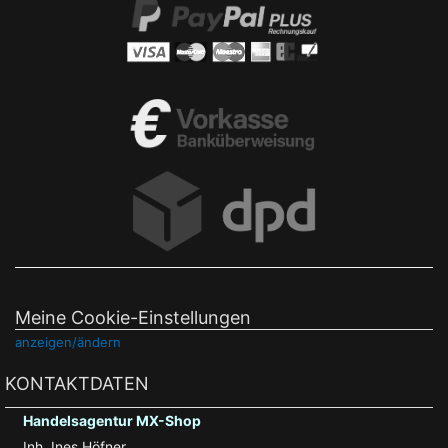
Meine Cookie-Einstellungen
anzeigen/ändern
KONTAKTDATEN
Handelsagentur MX-Shop
Inh. Ines Höfner