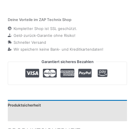
Deine Vorteile im ZAP Technix Shop
Kompletter Shop ist SSL geschützt.
Geld-zurück-Garantie ohne Risiko!
Schneller Versand
Wir speichern keine Bank- und Kreditkartendaten!
Garantiert sicheres Bezahlen
Produktsicherheit
Modelle