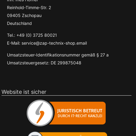
Reinhold-Timme-Str. 2
09405 Zschopau
Deutschland
Tel.: +49 (0) 3725 80021
E-Mail: service@zap-technix-shop.email
Umsatzsteuer-Identifikationsnummer gemäß § 27 a
Umsatzsteuergesetz: DE 299875048
Website ist sicher