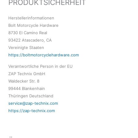
PRODUKTSICHERHEIT
Herstellerinformationen
Bolt Motorcycle Hardware
8730 El Camino Real
93422 Atascadero, CA
Vereinigte Staaten
https://boltmotorcyclehardware.com
Verantwortliche Person in der EU
ZAP Technix GmbH
Waldecker Str. 8
99444 Blankenhain
Thüringen Deutschland
service@zap-technix.com
https://zap-technix.com