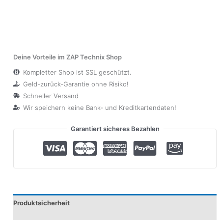
Deine Vorteile im ZAP Technix Shop
Kompletter Shop ist SSL geschützt.
Geld-zurück-Garantie ohne Risiko!
Schneller Versand
Wir speichern keine Bank- und Kreditkartendaten!
Garantiert sicheres Bezahlen
Produktsicherheit