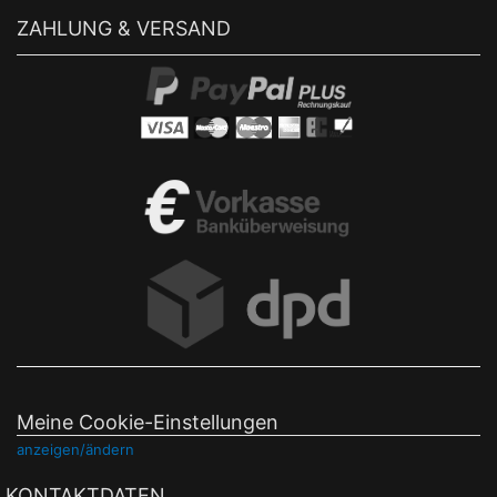
ZAHLUNG & VERSAND
Meine Cookie-Einstellungen
anzeigen/ändern
KONTAKTDATEN