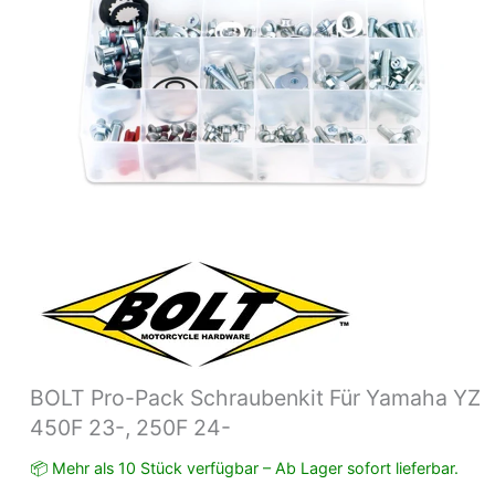
24-
Menge
BOLT Pro-Pack Schraubenkit Für Yamaha YZ
450F 23-, 250F 24-
📦 Mehr als 10 Stück verfügbar – Ab Lager sofort lieferbar.