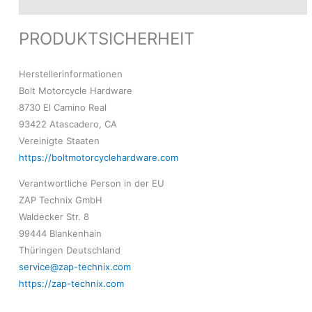
Modelle
PRODUKTSICHERHEIT
Herstellerinformationen
Bolt Motorcycle Hardware
8730 El Camino Real
93422 Atascadero, CA
Vereinigte Staaten
https://boltmotorcyclehardware.com
Verantwortliche Person in der EU
ZAP Technix GmbH
Waldecker Str. 8
99444 Blankenhain
Thüringen Deutschland
service@zap-technix.com
https://zap-technix.com