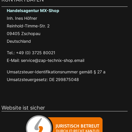
Handelsagentur MX-Shop
Inh. Ines Höfner
Reinhold-Timme-Str. 2
09405 Zschopau
Deutschland
Tel.: +49 (0) 3725 80021
E-Mail: service@zap-technix-shop.email
Umsatzsteuer-Identifikationsnummer gemäß § 27 a
Umsatzsteuergesetz: DE 299875048
Website ist sicher