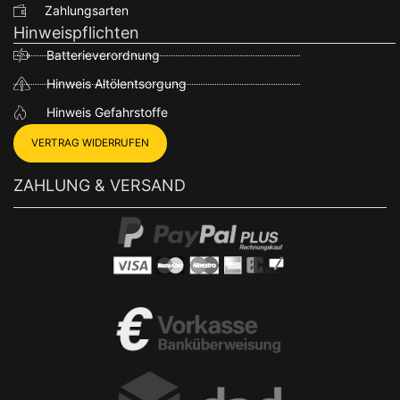
Zahlungsarten
Hinweispflichten
Batterieverordnung
Hinweis Altölentsorgung
Hinweis Gefahrstoffe
VERTRAG WIDERRUFEN
ZAHLUNG & VERSAND