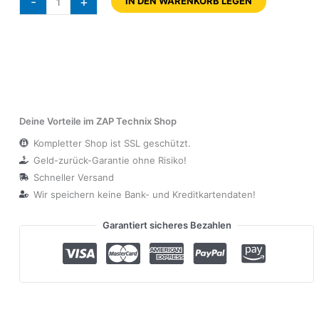
-
+
IN DEN WARENKORB LEGEN
Deine Vorteile im ZAP Technix Shop
Kompletter Shop ist SSL geschützt.
Geld-zurück-Garantie ohne Risiko!
Schneller Versand
Wir speichern keine Bank- und Kreditkartendaten!
Garantiert sicheres Bezahlen