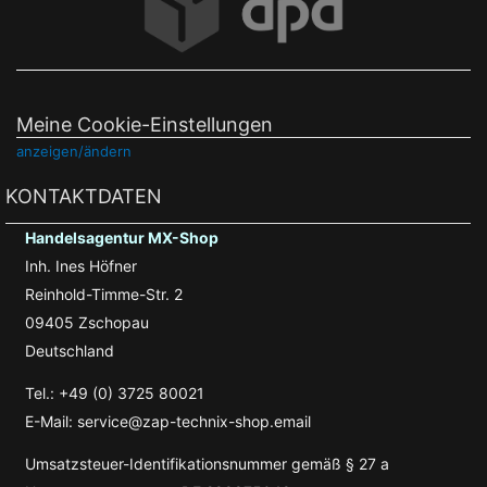
Meine Cookie-Einstellungen
anzeigen/ändern
KONTAKTDATEN
Handelsagentur MX-Shop
Inh. Ines Höfner
Reinhold-Timme-Str. 2
09405 Zschopau
Deutschland
Tel.: +49 (0) 3725 80021
E-Mail: service@zap-technix-shop.email
Umsatzsteuer-Identifikationsnummer gemäß § 27 a