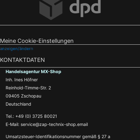
Meine Cookie-Einstellungen
anzeigen/ändern
KONTAKTDATEN
Handelsagentur MX-Shop
Inh. Ines Höfner
Reinhold-Timme-Str. 2
09405 Zschopau
Deutschland
Tel.: +49 (0) 3725 80021
E-Mail: service@zap-technix-shop.email
Umsatzsteuer-Identifikationsnummer gemäß § 27 a