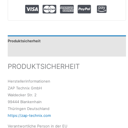
Produktsicherheit
Modelle
PRODUKTSICHERHEIT
Herstellerinformationen
ZAP Technix GmbH
Waldecker Str. 2
99444 Blankenhain
Thüringen Deutschland
https://zap-technix.com
Verantwortliche Person in der EU