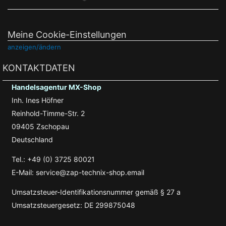
Meine Cookie-Einstellungen
anzeigen/ändern
KONTAKTDATEN
Handelsagentur MX-Shop
Inh. Ines Höfner
Reinhold-Timme-Str. 2
09405 Zschopau
Deutschland
Tel.: +49 (0) 3725 80021
E-Mail: service@zap-technix-shop.email
Umsatzsteuer-Identifikationsnummer gemäß § 27 a
Umsatzsteuergesetz: DE 299875048