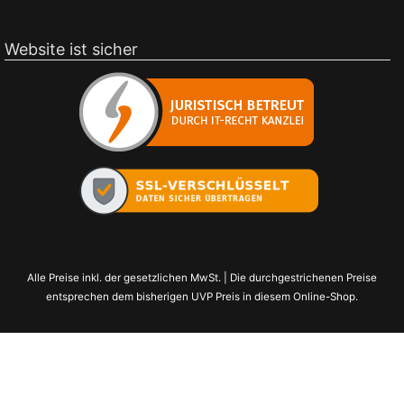
Website ist sicher
Alle Preise inkl. der gesetzlichen MwSt. | Die durchgestrichenen Preise
entsprechen dem bisherigen UVP Preis in diesem Online-Shop.