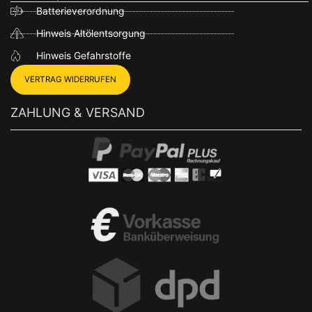
Batterieverordnung
Hinweis Altölentsorgung
Hinweis Gefahrstoffe
VERTRAG WIDERRUFEN
ZAHLUNG & VERSAND