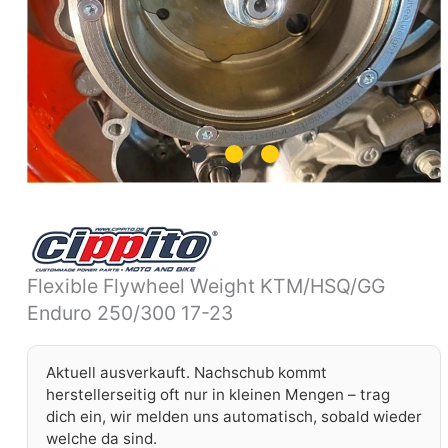
Flexible Flywheel Weight KTM/HSQ/GG
Enduro 250/300 17-23
Aktuell ausverkauft. Nachschub kommt
herstellerseitig oft nur in kleinen Mengen – trag
dich ein, wir melden uns automatisch, sobald wieder
welche da sind.