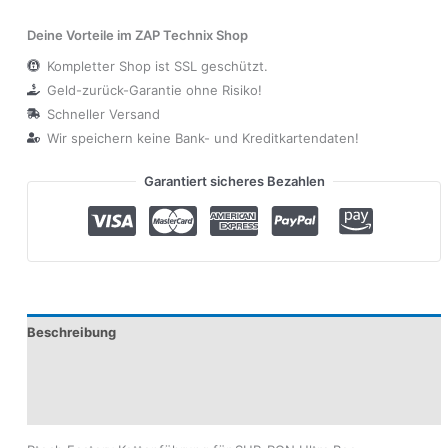
Deine Vorteile im ZAP Technix Shop
Kompletter Shop ist SSL geschützt.
Geld-zurück-Garantie ohne Risiko!
Schneller Versand
Wir speichern keine Bank- und Kreditkartendaten!
Garantiert sicheres Bezahlen
Beschreibung
Produktsicherheit
Modelle