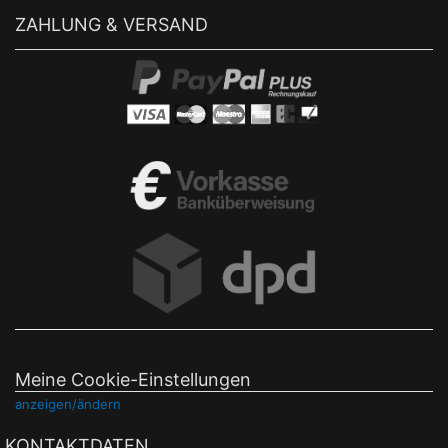
ZAHLUNG & VERSAND
Meine Cookie-Einstellungen
anzeigen/ändern
KONTAKTDATEN