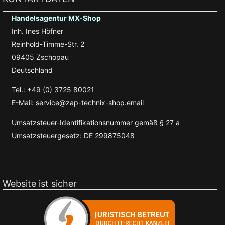
Handelsagentur MX-Shop
Inh. Ines Höfner
Reinhold-Timme-Str. 2
09405 Zschopau
Deutschland
Tel.: +49 (0) 3725 80021
E-Mail: service@zap-technix-shop.email
Umsatzsteuer-Identifikationsnummer gemäß § 27 a
Umsatzsteuergesetz: DE 299875048
Website ist sicher