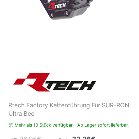
Rtech Factory Kettenführung Für SUR-RON
Ultra Bee
📦 Mehr als 10 Stück verfügbar – Ab Lager sofort lieferbar.