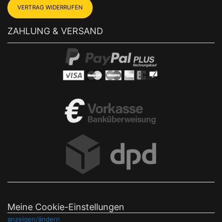
VERTRAG WIDERRUFEN
ZAHLUNG & VERSAND
Meine Cookie-Einstellungen
anzeigen/ändern