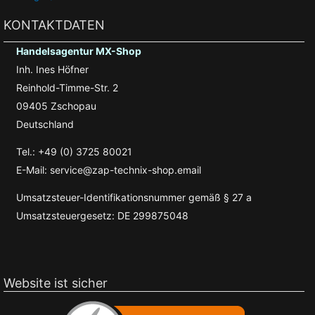
KONTAKTDATEN
Handelsagentur MX-Shop
Inh. Ines Höfner
Reinhold-Timme-Str. 2
09405 Zschopau
Deutschland
Tel.: +49 (0) 3725 80021
E-Mail: service@zap-technix-shop.email
Umsatzsteuer-Identifikationsnummer gemäß § 27 a
Umsatzsteuergesetz: DE 299875048
Website ist sicher