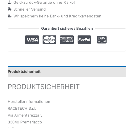
Geld-zurück-Garantie ohne Risiko!
Schneller Versand
Wir speichern keine Bank- und Kreditkartendaten!
Garantiert sicheres Bezahlen
Produktsicherheit
PRODUKTSICHERHEIT
Herstellerinformationen
RACETECH S.r.l.
Via Armentarezza 5
33040 Premariacco