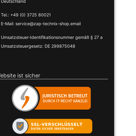
Deutschland
Tel.: +49 (0) 3725 80021
E-Mail: service@zap-technix-shop.email
Umsatzsteuer-Identifikationsnummer gemäß § 27 a
Umsatzsteuergesetz: DE 299875048
ebsite ist sicher