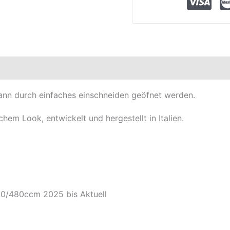
elle
kann durch einfaches einschneiden geöfnet werden.
hem Look, entwickelt und hergestellt in Italien.
0/480ccm 2025 bis Aktuell