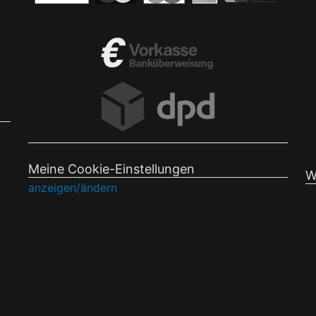
Meine Cookie-Einstellungen
W
anzeigen/ändern