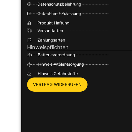
Datenschutzbelehrung
Gutachten / Zulassung
Produkt Haftung
Versandarten
Zahlungsarten
Hinweispflichten
Batterieverordnung
Hinweis Altölentsorgung
Hinweis Gefahrstoffe
VERTRAG WIDERRUFEN