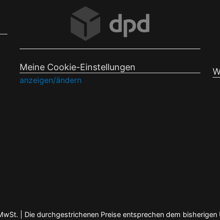
Meine Cookie-Einstellungen
W
anzeigen/ändern
en MwSt. | Die durchgestrichenen Preise entsprechen dem bisherigen