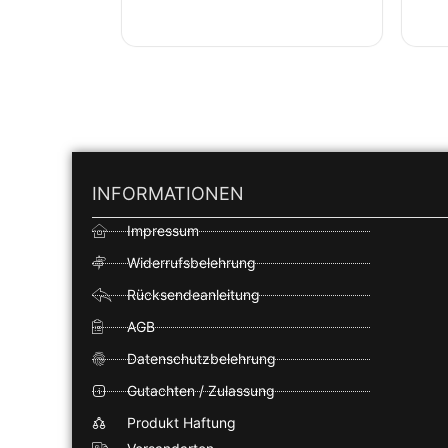
INFORMATIONEN
Impressum
Widerrufsbelehrung
Rücksendeanleitung
AGB
Datenschutzbelehrung
Gutachten / Zulassung
Produkt Haftung