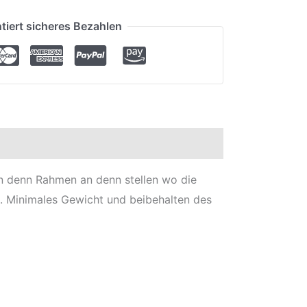
tiert sicheres Bezahlen
n denn Rahmen an denn stellen wo die
. Minimales Gewicht und beibehalten des