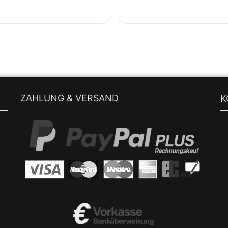
ZAHLUNG & VERSAND
K