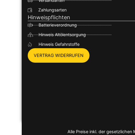
Versandarten
Zahlungsarten
Hinweispflichten
Batterieverordnung
Hinweis Altölentsorgung
Hinweis Gefahrstoffe
VERTRAG WIDERRUFEN
Alle Preise inkl. der gesetzlich