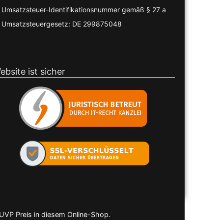
Umsatzsteuer-Identifikationsnummer gemäß § 27 a
Umsatzsteuergesetz: DE 299875048
ebsite ist sicher
 UVP Preis in diesem Online-Shop.