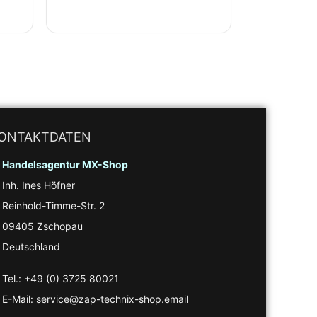
ONTAKTDATEN
Handelsagentur MX-Shop
Inh. Ines Höfner
Reinhold-Timme-Str. 2
09405 Zschopau
Deutschland
Tel.: +49 (0) 3725 80021
E-Mail: service@zap-technix-shop.email