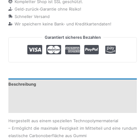
Kompletter Shop ist SSL geschützt.
Geld-zurück-Garantie ohne Risiko!
Schneller Versand
Wir speichern keine Bank- und Kreditkartendaten!
Garantiert sicheres Bezahlen
Beschreibung
Produktsicherheit
Modelle
Hergestellt aus einem speziellen Technopolymermaterial
– Ermöglicht die maximale Festigkeit im Mittelteil und eine rundum
elastische Carbonoberfläche aus Gummi