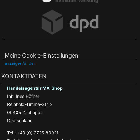
Meine Cookie-Einstellungen
anzeigen/ändern
KONTAKTDATEN
Handelsagentur MX-Shop
Inh. Ines Höfner
Reinhold-Timme-Str. 2
09405 Zschopau
Deutschland
Tel.: +49 (0) 3725 80021