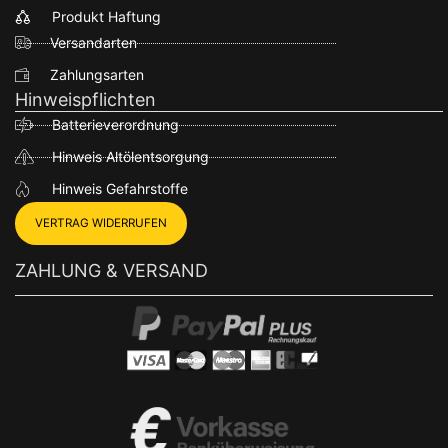
Produkt Haftung
Versandarten
Zahlungsarten
Hinweispflichten
Batterieverordnung
Hinweis Altölentsorgung
Hinweis Gefahrstoffe
VERTRAG WIDERRUFEN
ZAHLUNG & VERSAND