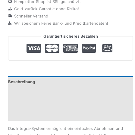
Kompletter Shop ist SSL geschützt.
Geld-zurück-Garantie ohne Risiko!
Schneller Versand
Wir speichern keine Bank- und Kreditkartendaten!
Garantiert sicheres Bezahlen
Beschreibung
Zusätzliche Informationen
Produktsicherheit
Modelle
Das Integra-System ermöglicht ein einfaches Abnehmen und