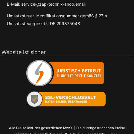
E-Mail: service@zap-technix-shop.email
Umsatzsteuer-Identifikationsnummer gemäß § 27 a
Umsatzsteuergesetz: DE 299875048
Website ist sicher
Alle Preise inkl. der gesetzlichen MwSt. | Die durchgestrichenen Preise