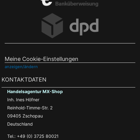
Meine Cookie-Einstellungen
anzeigen/ändern
KONTAKTDATEN
Handelsagentur MX-Shop
Inh. Ines Höfner
Reinhold-Timme-Str. 2
09405 Zschopau
Deutschland
Tel.: +49 (0) 3725 80021