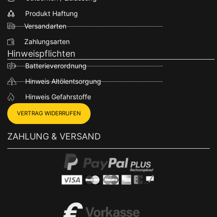
Produkt Haftung
Versandarten
Zahlungsarten
Hinweispflichten
Batterieverordnung
Hinweis Altölentsorgung
Hinweis Gefahrstoffe
VERTRAG WIDERRUFEN
ZAHLUNG & VERSAND