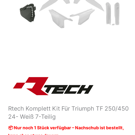
teilig
Menge
Rtech Komplett Kit Für Triumph TF 250/450
24- Weiß 7-Teilig
📦 Nur noch 1 Stück verfügbar – Nachschub ist bestellt,