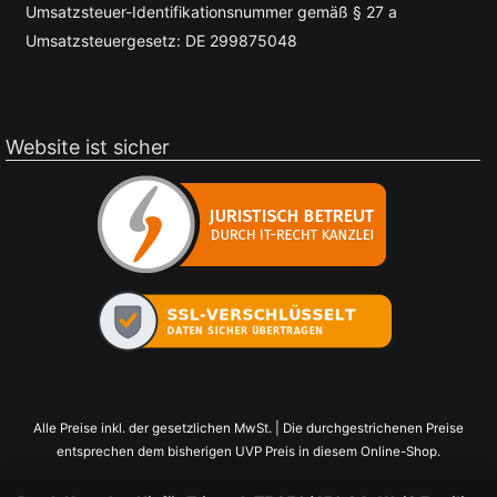
Umsatzsteuer-Identifikationsnummer gemäß § 27 a
Umsatzsteuergesetz: DE 299875048
Website ist sicher
Alle Preise inkl. der gesetzlichen MwSt. | Die durchgestrichenen Preise
entsprechen dem bisherigen UVP Preis in diesem Online-Shop.