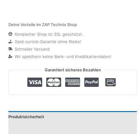
Deine Vorteile im ZAP Technix Shop
Kompletter Shop ist SSL geschützt.
Geld-zurück-Garantie ohne Risiko!
Schneller Versand
Wir speichern keine Bank- und Kreditkartendaten!
Garantiert sicheres Bezahlen
Produktsicherheit
Modelle