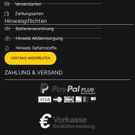
Versandarten
Zahlungsarten
Hinweispflichten
Batterieverordnung
Hinweis Altölentsorgung
Hinweis Gefahrstoffe
VERTRAG WIDERRUFEN
ZAHLUNG & VERSAND