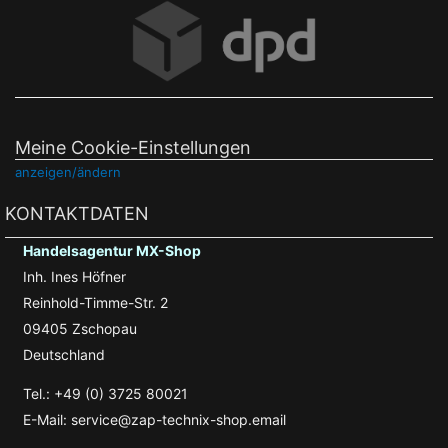
Meine Cookie-Einstellungen
anzeigen/ändern
KONTAKTDATEN
Handelsagentur MX-Shop
Inh. Ines Höfner
Reinhold-Timme-Str. 2
09405 Zschopau
Deutschland
Tel.: +49 (0) 3725 80021
E-Mail: service@zap-technix-shop.email