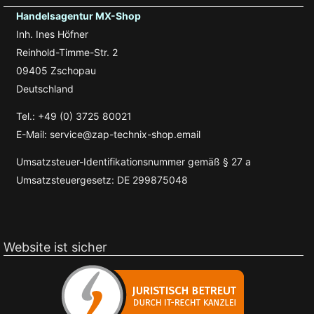
Handelsagentur MX-Shop
Inh. Ines Höfner
Reinhold-Timme-Str. 2
09405 Zschopau
Deutschland
Tel.: +49 (0) 3725 80021
E-Mail: service@zap-technix-shop.email
Umsatzsteuer-Identifikationsnummer gemäß § 27 a
Umsatzsteuergesetz: DE 299875048
Website ist sicher