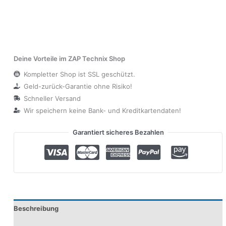
Deine Vorteile im ZAP Technix Shop
Kompletter Shop ist SSL geschützt.
Geld-zurück-Garantie ohne Risiko!
Schneller Versand
Wir speichern keine Bank- und Kreditkartendaten!
Garantiert sicheres Bezahlen
Beschreibung