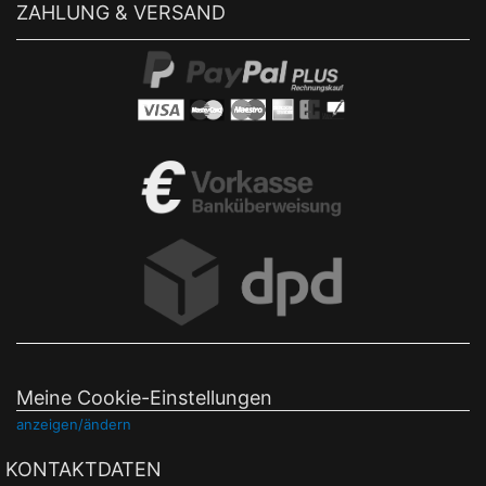
ZAHLUNG & VERSAND
Meine Cookie-Einstellungen
anzeigen/ändern
KONTAKTDATEN