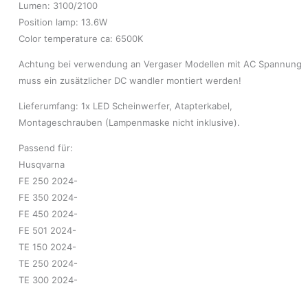
Lumen: 3100/2100
Position lamp: 13.6W
Color temperature ca: 6500K
Achtung bei verwendung an Vergaser Modellen mit AC Spannung
muss ein zusätzlicher DC wandler montiert werden!
Lieferumfang: 1x LED Scheinwerfer, Atapterkabel,
Montageschrauben (Lampenmaske nicht inklusive).
Passend für:
Husqvarna
FE 250 2024-
FE 350 2024-
FE 450 2024-
FE 501 2024-
TE 150 2024-
TE 250 2024-
TE 300 2024-