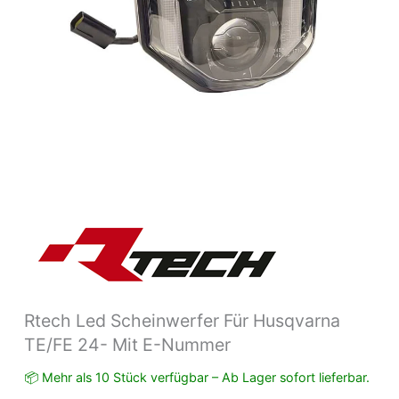
Menge
Rtech Led Scheinwerfer Für Husqvarna
TE/FE 24- Mit E-Nummer
📦 Mehr als 10 Stück verfügbar – Ab Lager sofort lieferbar.