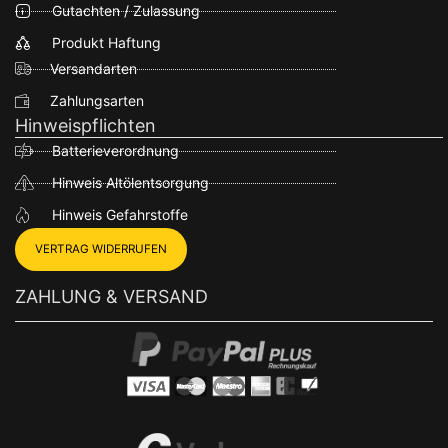
Gutachten / Zulassung
Produkt Haftung
Versandarten
Zahlungsarten
Hinweispflichten
Batterieverordnung
Hinweis Altölentsorgung
Hinweis Gefahrstoffe
VERTRAG WIDERRUFEN
ZAHLUNG & VERSAND