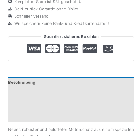
Kompletter Shop ist SSL geschützt.
Geld-zurück-Garantie ohne Risiko!
Schneller Versand
Wir speichern keine Bank- und Kreditkartendaten!
Garantiert sicheres Bezahlen
Beschreibung
Zusätzliche Informationen
Produktsicherheit
Modelle
Neuer, robuster und belüfteter Motorschutz aus einem speziellen