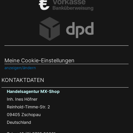
Meine Cookie-Einstellungen
anzeigen/ändern
KONTAKTDATEN
Handelsagentur MX-Shop
Inh. Ines Höfner
Reinhold-Timme-Str. 2
09405 Zschopau
Deutschland