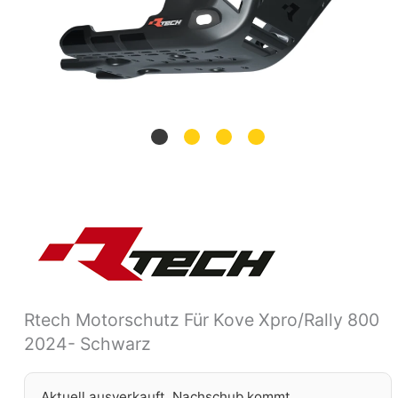
Rtech Motorschutz Für Kove Xpro/Rally 800
2024- Schwarz
Aktuell ausverkauft. Nachschub kommt