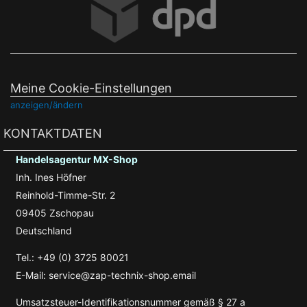
Meine Cookie-Einstellungen
anzeigen/ändern
KONTAKTDATEN
Handelsagentur MX-Shop
Inh. Ines Höfner
Reinhold-Timme-Str. 2
09405 Zschopau
Deutschland
Tel.: +49 (0) 3725 80021
E-Mail: service@zap-technix-shop.email
Umsatzsteuer-Identifikationsnummer gemäß § 27 a