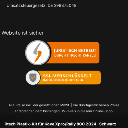
Umsatzsteuergesetz: DE 299875048
Website ist sicher
Alle Preise inkl. der gesetzlichen MwSt. | Die durchgestrichenen Preise
entsprechen dem bisherigen UVP Preis in diesem Online-Shop.
Rtech Plastik-Kit für Kove Xpro/Rally 800 2024- Schwarz