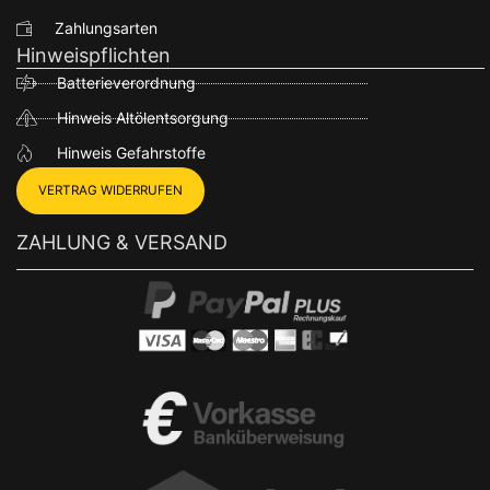
Zahlungsarten
Hinweispflichten
Batterieverordnung
Hinweis Altölentsorgung
Hinweis Gefahrstoffe
VERTRAG WIDERRUFEN
ZAHLUNG & VERSAND