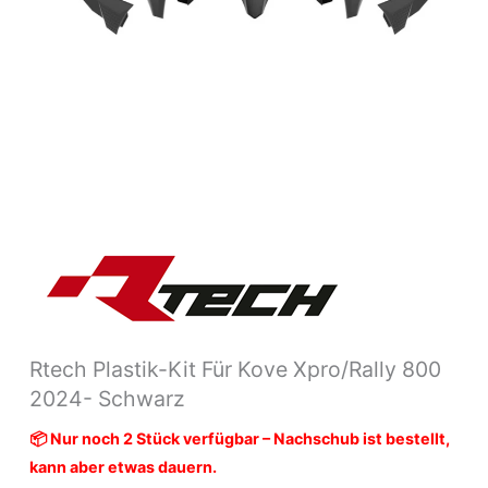
Rtech Plastik-Kit Für Kove Xpro/Rally 800
2024- Schwarz
📦 Nur noch 2 Stück verfügbar – Nachschub ist bestellt,
kann aber etwas dauern.