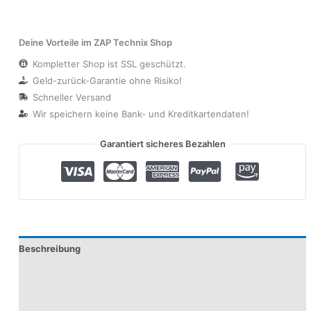
Deine Vorteile im ZAP Technix Shop
Kompletter Shop ist SSL geschützt.
Geld-zurück-Garantie ohne Risiko!
Schneller Versand
Wir speichern keine Bank- und Kreditkartendaten!
Garantiert sicheres Bezahlen
Beschreibung
Produktsicherheit
Modelle