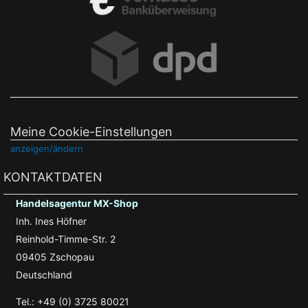
Meine Cookie-Einstellungen
anzeigen/ändern
KONTAKTDATEN
Handelsagentur MX-Shop
Inh. Ines Höfner
Reinhold-Timme-Str. 2
09405 Zschopau
Deutschland
Tel.: +49 (0) 3725 80021