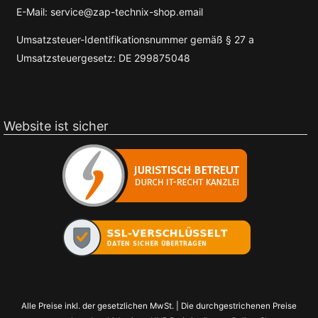
E-Mail: service@zap-technix-shop.email
Umsatzsteuer-Identifikationsnummer gemäß § 27 a
Umsatzsteuergesetz: DE 299875048
Website ist sicher
Alle Preise inkl. der gesetzlichen MwSt. | Die durchgestrichenen Preise