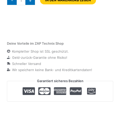
-
+
Deine Vorteile im ZAP Technix Shop
Kompletter Shop ist SSL geschützt.
Geld-zurück-Garantie ohne Risiko!
Schneller Versand
Wir speichern keine Bank- und Kreditkartendaten!
Garantiert sicheres Bezahlen