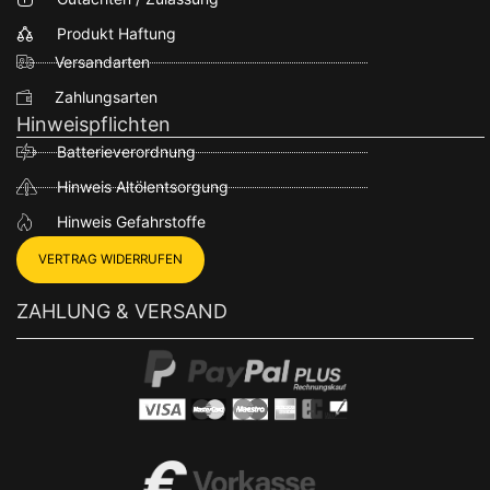
Produkt Haftung
Versandarten
Zahlungsarten
Hinweispflichten
Batterieverordnung
Hinweis Altölentsorgung
Hinweis Gefahrstoffe
VERTRAG WIDERRUFEN
ZAHLUNG & VERSAND