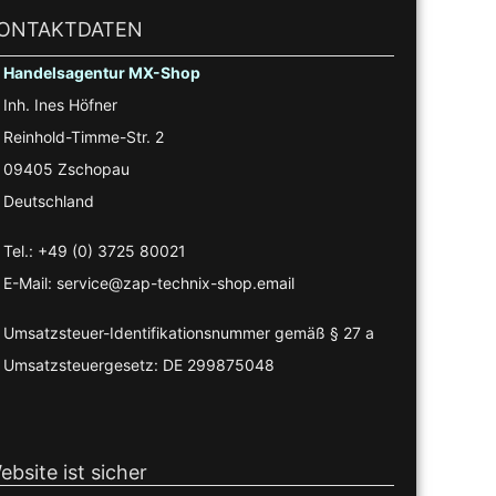
ONTAKTDATEN
Handelsagentur MX-Shop
Inh. Ines Höfner
Reinhold-Timme-Str. 2
09405 Zschopau
Deutschland
Tel.: +49 (0) 3725 80021
E-Mail: service@zap-technix-shop.email
Umsatzsteuer-Identifikationsnummer gemäß § 27 a
Umsatzsteuergesetz: DE 299875048
ebsite ist sicher