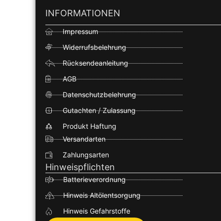
INFORMATIONEN
Impressum
Widerrufsbelehrung
Rücksendeanleitung
AGB
Datenschutzbelehrung
Gutachten / Zulassung
Produkt Haftung
Versandarten
Zahlungsarten
Hinweispflichten
Batterieverordnung
Hinweis Altölentsorgung
Hinweis Gefahrstoffe