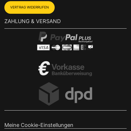
VERTRAG WIDERRUFEN
ZAHLUNG & VERSAND
Meine Cookie-Einstellungen