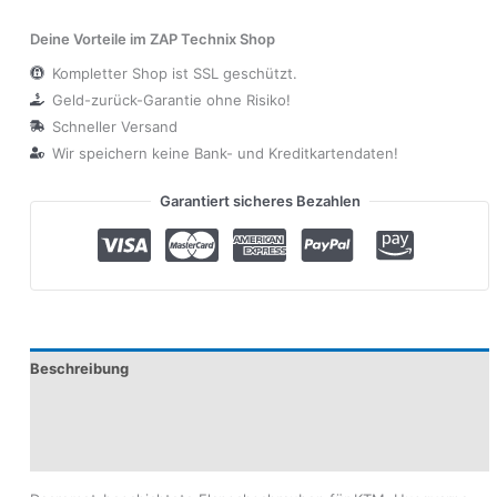
Deine Vorteile im ZAP Technix Shop
Kompletter Shop ist SSL geschützt.
Geld-zurück-Garantie ohne Risiko!
Schneller Versand
Wir speichern keine Bank- und Kreditkartendaten!
Garantiert sicheres Bezahlen
Beschreibung
Produktsicherheit
Modelle