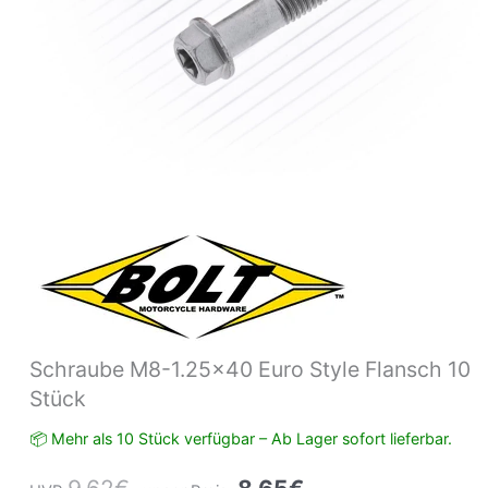
Schraube M8-1.25×40 Euro Style Flansch 10
Stück
📦 Mehr als 10 Stück verfügbar – Ab Lager sofort lieferbar.