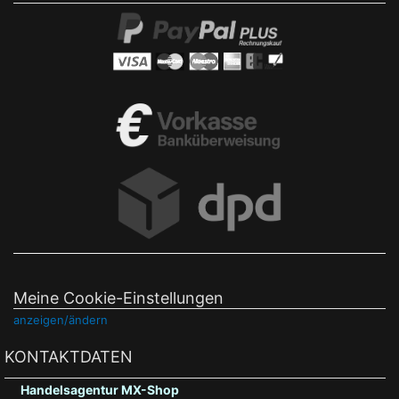
Meine Cookie-Einstellungen
anzeigen/ändern
KONTAKTDATEN
Handelsagentur MX-Shop