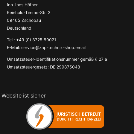
Inh. Ines Höfner
Reinhold-Timme-Str. 2
09405 Zschopau
Deutschland
Tel.: +49 (0) 3725 80021
E-Mail: service@zap-technix-shop.email
Umsatzsteuer-Identifikationsnummer gemäß § 27 a
Umsatzsteuergesetz: DE 299875048
Website ist sicher