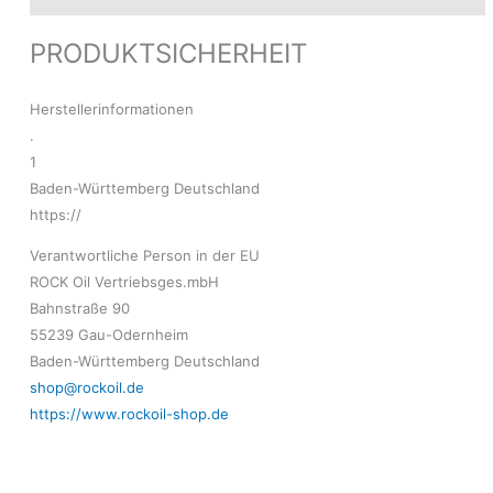
PRODUKTSICHERHEIT
Herstellerinformationen
.
1
Baden-Württemberg Deutschland
https://
Verantwortliche Person in der EU
ROCK Oil Vertriebsges.mbH
Bahnstraße 90
55239 Gau-Odernheim
Baden-Württemberg Deutschland
shop@rockoil.de
https://www.rockoil-shop.de