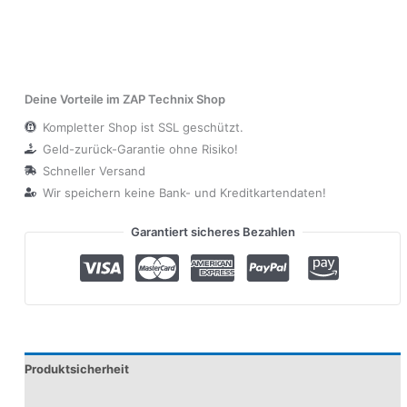
Deine Vorteile im ZAP Technix Shop
Kompletter Shop ist SSL geschützt.
Geld-zurück-Garantie ohne Risiko!
Schneller Versand
Wir speichern keine Bank- und Kreditkartendaten!
Garantiert sicheres Bezahlen
Produktsicherheit
Modelle