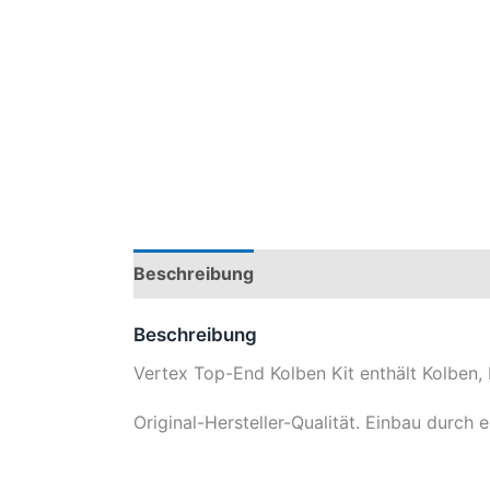
Beschreibung
Produktsicherheit
Mod
Beschreibung
Vertex Top-End Kolben Kit enthält Kolben, 
Original-Hersteller-Qualität. Einbau durch