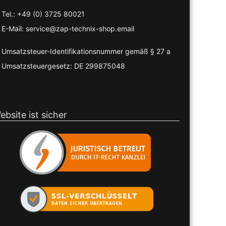
Tel.: +49 (0) 3725 80021
E-Mail: service@zap-technix-shop.email
Umsatzsteuer-Identifikationsnummer gemäß § 27 a
Umsatzsteuergesetz: DE 299875048
ebsite ist sicher