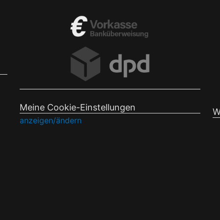
Meine Cookie-Einstellungen
W
anzeigen/ändern