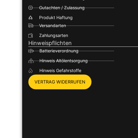
Gutachten / Zulassung
Produkt Haftung
Versandarten
Zahlungsarten
Hinweispflichten
Batterieverordnung
Hinweis Altölentsorgung
Hinweis Gefahrstoffe
VERTRAG WIDERRUFEN