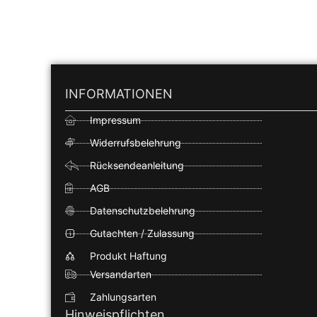
INFORMATIONEN
Impressum
Widerrufsbelehrung
Rücksendeanleitung
AGB
Datenschutzbelehrung
Gutachten / Zulassung
Produkt Haftung
Versandarten
Zahlungsarten
Hinweispflichten