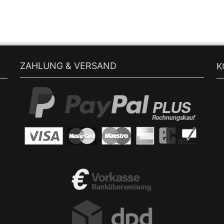
ZAHLUNG & VERSAND
K