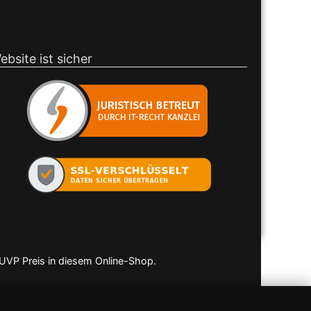
ebsite ist sicher
 UVP Preis in diesem Online-Shop.