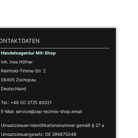
ONTAKTDATEN
Handelsagentur MX-Shop
Inh. Ines Höfner
Reinhold-Timme-Str. 2
09405 Zschopau
Deutschland
Tel.: +49 (0) 3725 80021
E-Mail: service@zap-technix-shop.email
Umsatzsteuer-Identifikationsnummer gemäß § 27 a
Umsatzsteuergesetz: DE 299875048