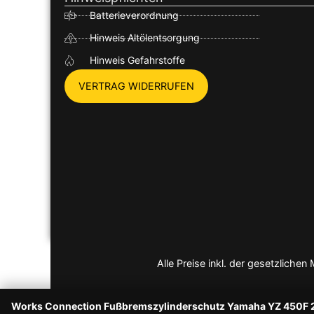
Batterieverordnung
Hinweis Altölentsorgung
Hinweis Gefahrstoffe
VERTRAG WIDERRUFEN
Alle Preise inkl. der gesetzlich
Works Connection Fußbremszylinderschutz Yamaha YZ 450F 