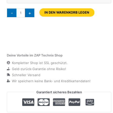
-
+
IN DEN WARENKORB LEGEN
Deine Vorteile im ZAP Technix Shop
Kompletter Shop ist SSL geschützt.
Geld-zurück-Garantie ohne Risiko!
Schneller Versand
Wir speichern keine Bank- und Kreditkartendaten!
Garantiert sicheres Bezahlen