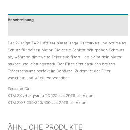
Beschreibung
Produktsicherheit
Der 2-lagige ZAP Luftfilter bietet lange Haltbarkeit und optimalen
Schutz für deinen Motor. Die erste Schicht hält groben Schmutz
ab, während die zweite Feinstaub filtert – so bleibt dein Motor
sauber und leistungsstark. Der Filter sitzt dank des breiten
Trägerschaums perfekt im Gehäuse. Zudem ist der Filter
waschbar und wiederverwendbar.
Passend für:
KTM SX /Husqvarna TC 125ccm 2026 bis Aktuell
KTM SX-F 250/350/450ccm 2026 bis Aktuell
ÄHNLICHE PRODUKTE