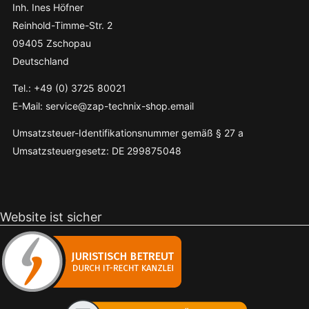
Inh. Ines Höfner
Reinhold-Timme-Str. 2
09405 Zschopau
Deutschland
Tel.: +49 (0) 3725 80021
E-Mail: service@zap-technix-shop.email
Umsatzsteuer-Identifikationsnummer gemäß § 27 a
Umsatzsteuergesetz: DE 299875048
Website ist sicher