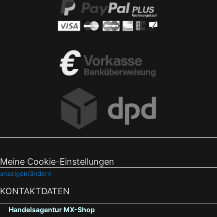
Meine Cookie-Einstellungen
anzeigen/ändern
KONTAKTDATEN
Handelsagentur MX-Shop