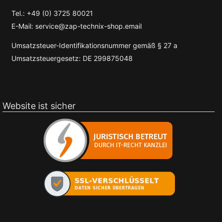
Tel.: +49 (0) 3725 80021
E-Mail: service@zap-technix-shop.email
Umsatzsteuer-Identifikationsnummer gemäß § 27 a
Umsatzsteuergesetz: DE 299875048
Website ist sicher