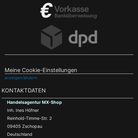
Meine Cookie-Einstellungen
anzeigen/ändern
KONTAKTDATEN
Handelsagentur MX-Shop
Inh. Ines Höfner
Reinhold-Timme-Str. 2
09405 Zschopau
Deutschland