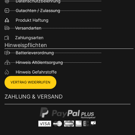
Datenschutzbelehrung
Gutachten / Zulassung
Produkt Haftung
Versandarten
Zahlungsarten
Hinweispflichten
Batterieverordnung
Hinweis Altölentsorgung
Hinweis Gefahrstoffe
VERTRAG WIDERRUFEN
ZAHLUNG & VERSAND