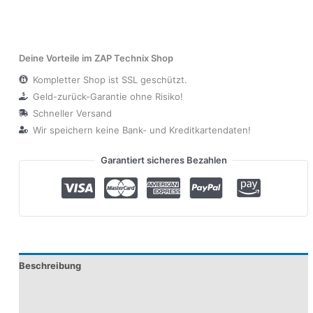
Deine Vorteile im ZAP Technix Shop
Kompletter Shop ist SSL geschützt.
Geld-zurück-Garantie ohne Risiko!
Schneller Versand
Wir speichern keine Bank- und Kreditkartendaten!
Garantiert sicheres Bezahlen
Beschreibung
Produktsicherheit