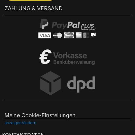
ZAHLUNG & VERSAND
Meine Cookie-Einstellungen
anzeigen/ändern