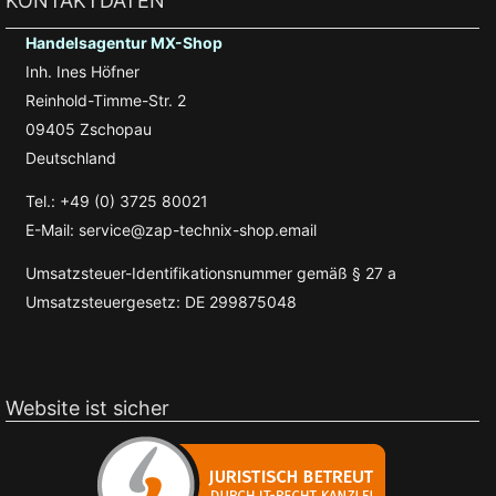
KONTAKTDATEN
Handelsagentur MX-Shop
Inh. Ines Höfner
Reinhold-Timme-Str. 2
09405 Zschopau
Deutschland
Tel.: +49 (0) 3725 80021
E-Mail: service@zap-technix-shop.email
Umsatzsteuer-Identifikationsnummer gemäß § 27 a
Umsatzsteuergesetz: DE 299875048
Website ist sicher