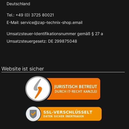
Deutschland
Tel.: +49 (0) 3725 80021
E-Mail: service@zap-technix-shop.email
Umsatzsteuer-Identifikationsnummer gemäß § 27 a
Umsatzsteuergesetz: DE 299875048
Website ist sicher