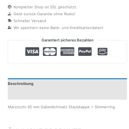
Kompletter Shop ist SSL geschützt.
Geld-zurück-Garantie ohne Risiko!
Schneller Versand
Wir speichern keine Bank- und Kreditkartendaten!
Garantiert sicheres Bezahlen
Beschreibung
Produktsicherheit
Marzocchi 45 mm Gabeldichtsatz Staubkappe + Simmerring