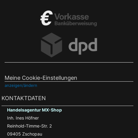
Meine Cookie-Einstellungen
anzeigen/ändern
KONTAKTDATEN
Handelsagentur MX-Shop
Inh. Ines Höfner
Reinhold-Timme-Str. 2
09405 Zschopau