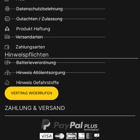
Datenschutzbelehrung
Gutachten / Zulassung
Produkt Haftung
Versandarten
Zahlungsarten
Hinweispflichten
Batterieverordnung
Hinweis Altölentsorgung
Hinweis Gefahrstoffe
VERTRAG WIDERRUFEN
ZAHLUNG & VERSAND