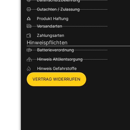
Gutachten / Zulassung
Produkt Haftung
Versandarten
Zahlungsarten
Hinweispflichten
Batterieverordnung
Hinweis Altölentsorgung
Hinweis Gefahrstoffe
VERTRAG WIDERRUFEN