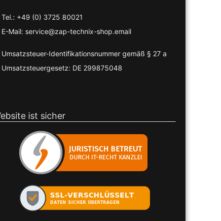
Tel.: +49 (0) 3725 80021
E-Mail: service@zap-technix-shop.email
Umsatzsteuer-Identifikationsnummer gemäß § 27 a
Umsatzsteuergesetz: DE 299875048
ebsite ist sicher