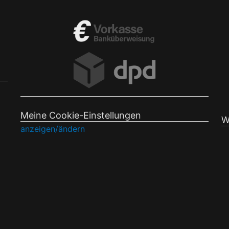
Meine Cookie-Einstellungen
W
anzeigen/ändern