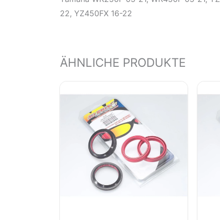
22, YZ450FX 16-22
ÄHNLICHE PRODUKTE