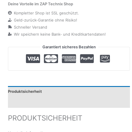
Deine Vorteile im ZAP Technix Shop
Kompletter Shop ist SSL geschützt.
Geld-zurück-Garantie ohne Risiko!
Schneller Versand
Wir speichern keine Bank- und Kreditkartendaten!
Garantiert sicheres Bezahlen
Produktsicherheit
Modelle
PRODUKTSICHERHEIT