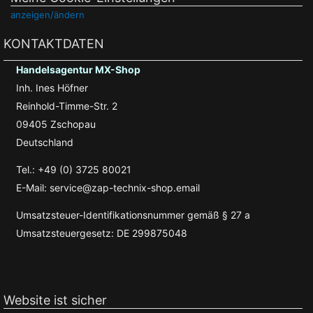
anzeigen/ändern
KONTAKTDATEN
Handelsagentur MX-Shop
Inh. Ines Höfner
Reinhold-Timme-Str. 2
09405 Zschopau
Deutschland
Tel.: +49 (0) 3725 80021
E-Mail: service@zap-technix-shop.email
Umsatzsteuer-Identifikationsnummer gemäß § 27 a
Umsatzsteuergesetz: DE 299875048
Website ist sicher