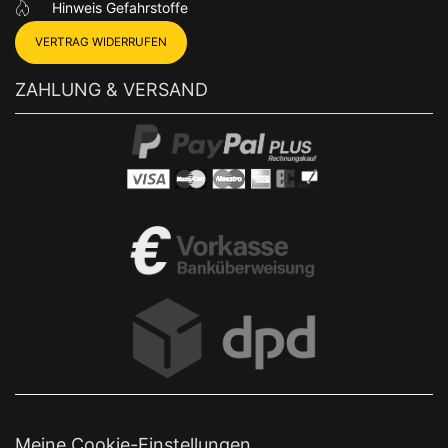
Hinweis Gefahrstoffe
VERTRAG WIDERRUFEN
ZAHLUNG & VERSAND
Meine Cookie-Einstellungen