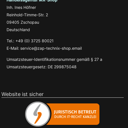
Inh. Ines Höfner
Reinhold-Timme-Str. 2
09405 Zschopau
Deutschland
Tel.: +49 (0) 3725 80021
E-Mail: service@zap-technix-shop.email
Umsatzsteuer-Identifikationsnummer gemäß § 27 a
Umsatzsteuergesetz: DE 299875048
Website ist sicher