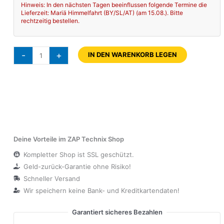
Hinweis: In den nächsten Tagen beeinflussen folgende Termine die
Lieferzeit: Mariä Himmelfahrt (BY/SL/AT) (am 15.08.). Bitte
rechtzeitig bestellen.
-
+
IN DEN WARENKORB LEGEN
Deine Vorteile im ZAP Technix Shop
Kompletter Shop ist SSL geschützt.
Geld-zurück-Garantie ohne Risiko!
Schneller Versand
Wir speichern keine Bank- und Kreditkartendaten!
Garantiert sicheres Bezahlen