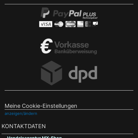
Meine Cookie-Einstellungen
anzeigen/ändern
KONTAKTDATEN
Handelsagentur MX-Shop