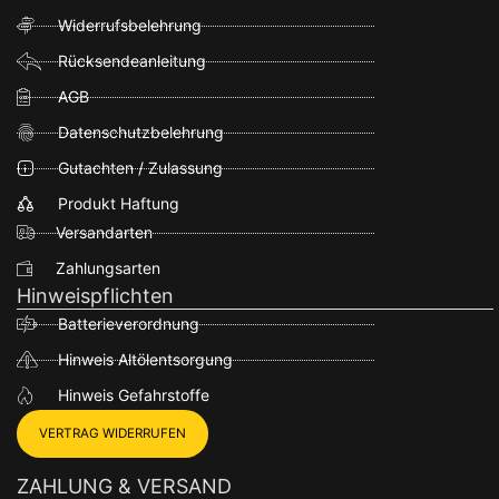
Widerrufsbelehrung
Rücksendeanleitung
AGB
Datenschutzbelehrung
Gutachten / Zulassung
Produkt Haftung
Versandarten
Zahlungsarten
Hinweispflichten
Batterieverordnung
Hinweis Altölentsorgung
Hinweis Gefahrstoffe
VERTRAG WIDERRUFEN
ZAHLUNG & VERSAND