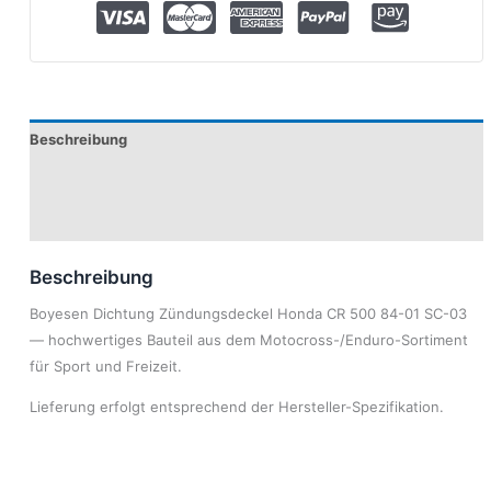
Beschreibung
Produktsicherheit
Modelle
Beschreibung
Boyesen Dichtung Zündungsdeckel Honda CR 500 84-01 SC-03
— hochwertiges Bauteil aus dem Motocross-/Enduro-Sortiment
für Sport und Freizeit.
Lieferung erfolgt entsprechend der Hersteller-Spezifikation.