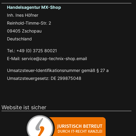
Handelsagentur MX-Shop
Inh. Ines Höfner
Reinhold-Timme-Str. 2
09405 Zschopau
Deutschland
Tel.: +49 (0) 3725 80021
E-Mail: service@zap-technix-shop.email
Umsatzsteuer-Identifikationsnummer gemäß § 27 a
Umsatzsteuergesetz: DE 299875048
Website ist sicher