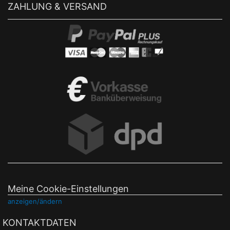
ZAHLUNG & VERSAND
Meine Cookie-Einstellungen
anzeigen/ändern
KONTAKTDATEN