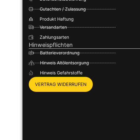
Gutachten / Zulassung
Produkt Haftung
Versandarten
Zahlungsarten
Hinweispflichten
Batterieverordnung
Hinweis Altölentsorgung
Hinweis Gefahrstoffe
VERTRAG WIDERRUFEN