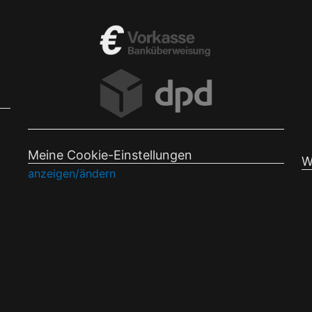
Meine Cookie-Einstellungen
W
anzeigen/ändern