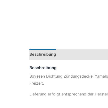
Beschreibung
Produktsicherheit
Mod
Beschreibung
Boyesen Dichtung Zündungsdeckel Yamaha
Freizeit.
Lieferung erfolgt entsprechend der Herstell