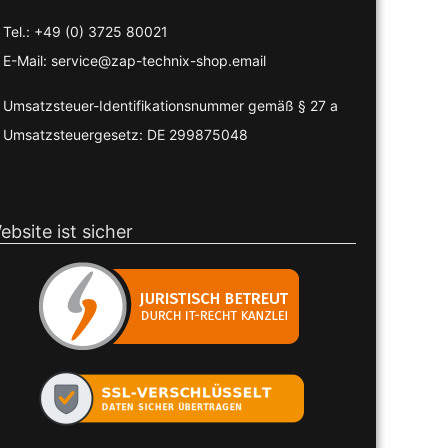
Tel.: +49 (0) 3725 80021
E-Mail: service@zap-technix-shop.email
Umsatzsteuer-Identifikationsnummer gemäß § 27 a
Umsatzsteuergesetz: DE 299875048
ebsite ist sicher