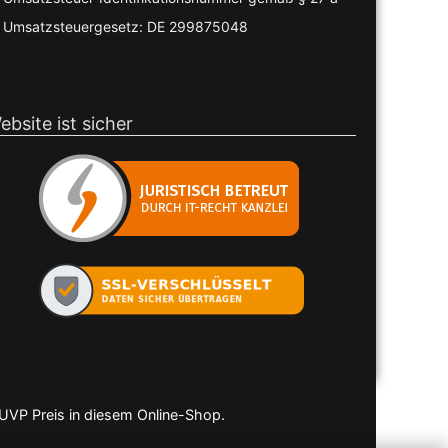
Umsatzsteuergesetz: DE 299875048
ebsite ist sicher
 UVP Preis in diesem Online-Shop.