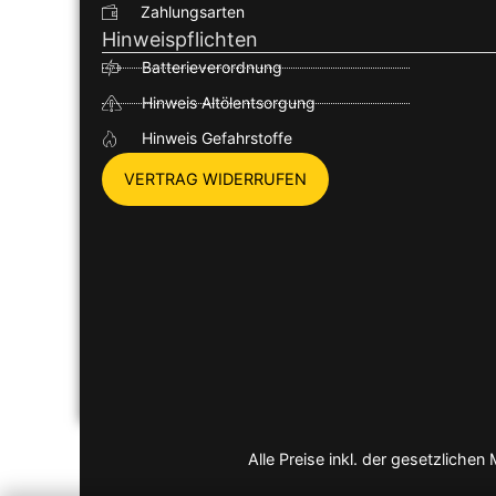
Zahlungsarten
Hinweispflichten
Batterieverordnung
Hinweis Altölentsorgung
Hinweis Gefahrstoffe
VERTRAG WIDERRUFEN
Alle Preise inkl. der gesetzlich