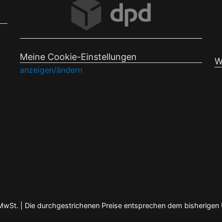
Meine Cookie-Einstellungen
W
anzeigen/ändern
en MwSt. | Die durchgestrichenen Preise entsprechen dem bisherigen