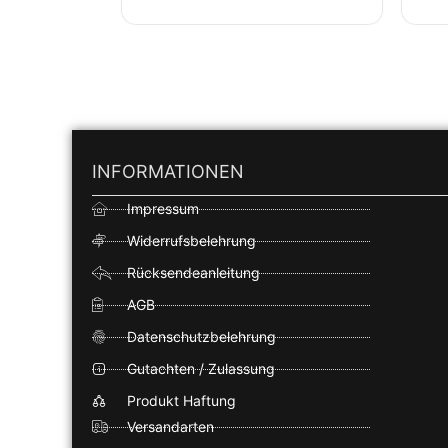
INFORMATIONEN
Impressum
Widerrufsbelehrung
Rücksendeanleitung
AGB
Datenschutzbelehrung
Gutachten / Zulassung
Produkt Haftung
Versandarten