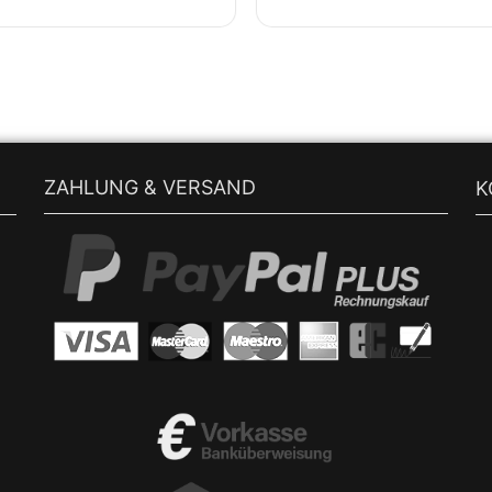
ZAHLUNG & VERSAND
K