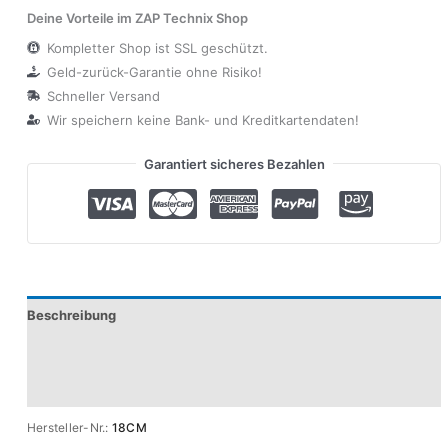
Deine Vorteile im ZAP Technix Shop
Kompletter Shop ist SSL geschützt.
Geld-zurück-Garantie ohne Risiko!
Schneller Versand
Wir speichern keine Bank- und Kreditkartendaten!
Garantiert sicheres Bezahlen
Beschreibung
Produktsicherheit
Modelle
Hersteller-Nr.:
18CM