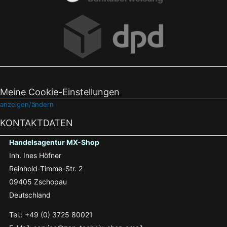
Meine Cookie-Einstellungen
anzeigen/ändern
KONTAKTDATEN
Handelsagentur MX-Shop
Inh. Ines Höfner
Reinhold-Timme-Str. 2
09405 Zschopau
Deutschland
Tel.: +49 (0) 3725 80021