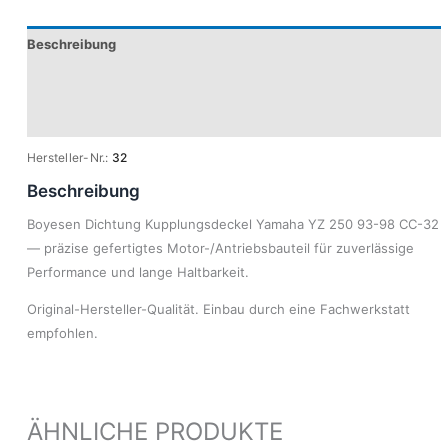
Beschreibung
Produktsicherheit
Modelle
Hersteller-Nr.:
32
Beschreibung
Boyesen Dichtung Kupplungsdeckel Yamaha YZ 250 93-98 CC-32
— präzise gefertigtes Motor-/Antriebsbauteil für zuverlässige
Performance und lange Haltbarkeit.
Original-Hersteller-Qualität. Einbau durch eine Fachwerkstatt
empfohlen.
ÄHNLICHE PRODUKTE