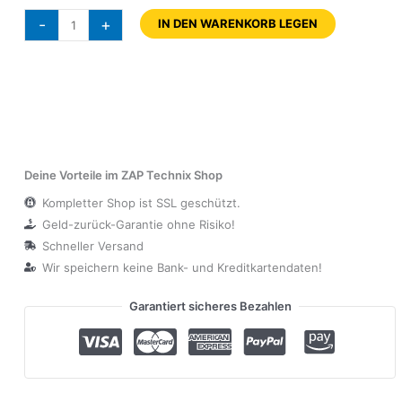
-
+
IN DEN WARENKORB LEGEN
Deine Vorteile im ZAP Technix Shop
Kompletter Shop ist SSL geschützt.
Geld-zurück-Garantie ohne Risiko!
Schneller Versand
Wir speichern keine Bank- und Kreditkartendaten!
Garantiert sicheres Bezahlen