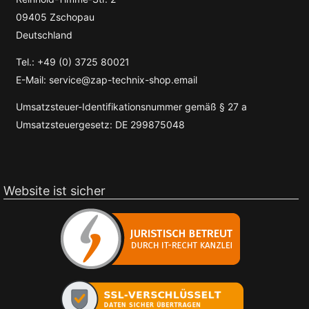
09405 Zschopau
Deutschland
Tel.: +49 (0) 3725 80021
E-Mail: service@zap-technix-shop.email
Umsatzsteuer-Identifikationsnummer gemäß § 27 a
Umsatzsteuergesetz: DE 299875048
Website ist sicher