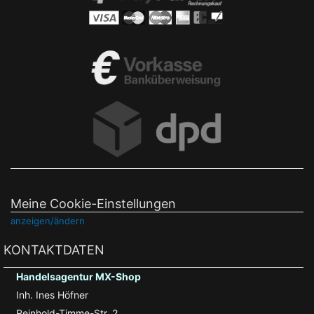
Meine Cookie-Einstellungen
anzeigen/ändern
KONTAKTDATEN
Handelsagentur MX-Shop
Inh. Ines Höfner
Reinhold-Timme-Str. 2