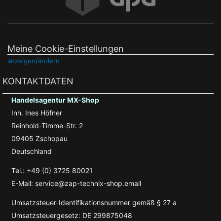
Meine Cookie-Einstellungen
anzeigen/ändern
KONTAKTDATEN
Handelsagentur MX-Shop
Inh. Ines Höfner
Reinhold-Timme-Str. 2
09405 Zschopau
Deutschland
Tel.: +49 (0) 3725 80021
E-Mail: service@zap-technix-shop.email
Umsatzsteuer-Identifikationsnummer gemäß § 27 a
Umsatzsteuergesetz: DE 299875048