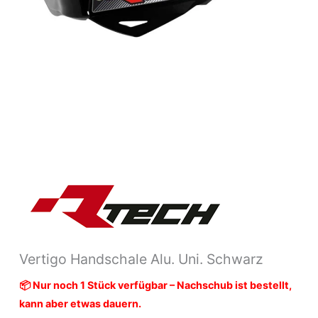
Vertigo Handschale Alu. Uni. Schwarz
📦 Nur noch 1 Stück verfügbar – Nachschub ist bestellt,
kann aber etwas dauern.