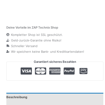
Deine Vorteile im ZAP Technix Shop
Kompletter Shop ist SSL geschützt.
Geld-zurück-Garantie ohne Risiko!
Schneller Versand
Wir speichern keine Bank- und Kreditkartendaten!
Garantiert sicheres Bezahlen
Beschreibung