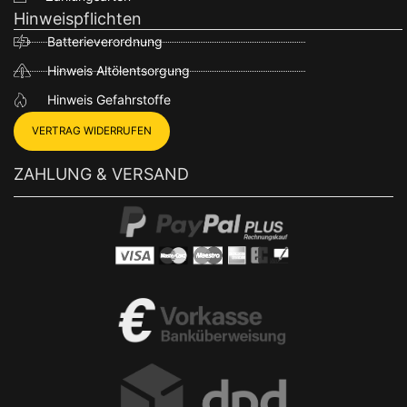
Hinweispflichten
Batterieverordnung
Hinweis Altölentsorgung
Hinweis Gefahrstoffe
VERTRAG WIDERRUFEN
ZAHLUNG & VERSAND