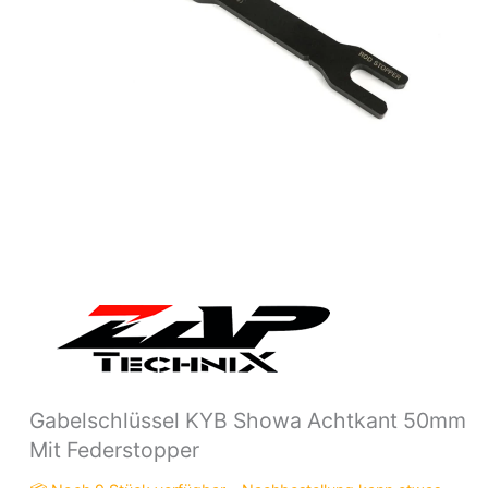
Gabelschlüssel KYB Showa Achtkant 50mm
Mit Federstopper