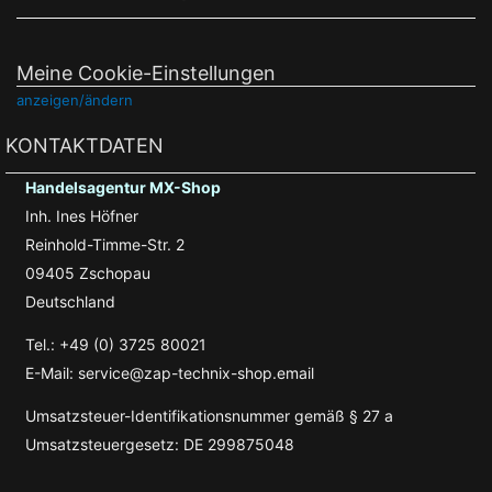
Meine Cookie-Einstellungen
anzeigen/ändern
KONTAKTDATEN
Handelsagentur MX-Shop
Inh. Ines Höfner
Reinhold-Timme-Str. 2
09405 Zschopau
Deutschland
Tel.: +49 (0) 3725 80021
E-Mail: service@zap-technix-shop.email
Umsatzsteuer-Identifikationsnummer gemäß § 27 a
Umsatzsteuergesetz: DE 299875048