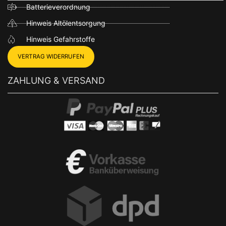
Batterieverordnung
Hinweis Altölentsorgung
Hinweis Gefahrstoffe
VERTRAG WIDERRUFEN
ZAHLUNG & VERSAND