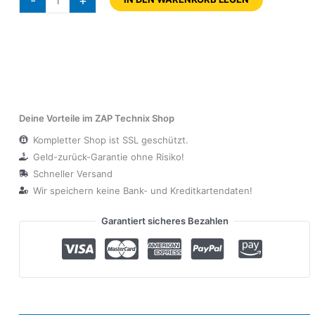
-
+
Deine Vorteile im ZAP Technix Shop
Kompletter Shop ist SSL geschützt.
Geld-zurück-Garantie ohne Risiko!
Schneller Versand
Wir speichern keine Bank- und Kreditkartendaten!
Garantiert sicheres Bezahlen