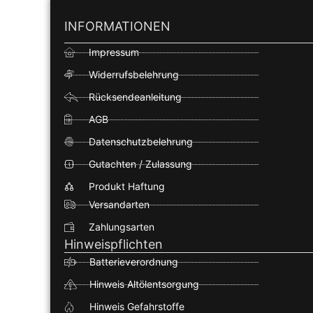
INFORMATIONEN
Impressum
Widerrufsbelehrung
Rücksendeanleitung
AGB
Datenschutzbelehrung
Gutachten / Zulassung
Produkt Haftung
Versandarten
Zahlungsarten
Hinweispflichten
Batterieverordnung
Hinweis Altölentsorgung
Hinweis Gefahrstoffe