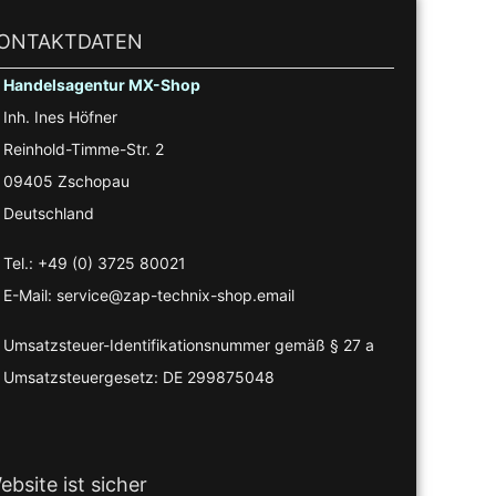
ONTAKTDATEN
Handelsagentur MX-Shop
Inh. Ines Höfner
Reinhold-Timme-Str. 2
09405 Zschopau
Deutschland
Tel.: +49 (0) 3725 80021
E-Mail: service@zap-technix-shop.email
Umsatzsteuer-Identifikationsnummer gemäß § 27 a
Umsatzsteuergesetz: DE 299875048
ebsite ist sicher