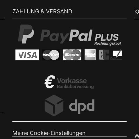
ZAHLUNG & VERSAND
K
Meine Cookie-Einstellungen
W